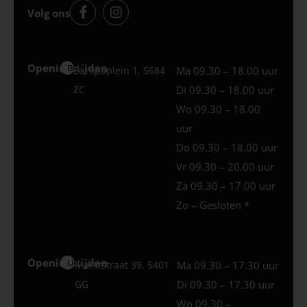
Volg ons
Openingstijden
Best
Europaplein 1, 5684
Ma 09.30 – 18.00 uur
ZC
Di 09.30 – 18.00 uur
Wo 09.30 – 18.00
uur
Do 09.30 – 18.00 uur
Vr 09.30 – 20.00 uur
Za 09.30 – 17.00 uur
Zo – Gesloten *
Openingstijden
Uden
Marktstraat 39, 5401
Ma 09.30 – 17.30 uur
GG
Di 09.30 – 17.30 uur
Wo 09.30 –