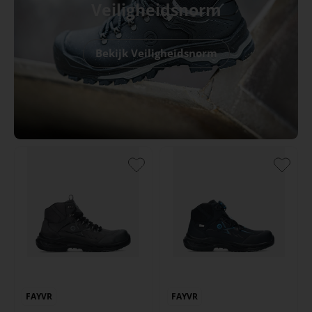
Veiligheidsnorm
Bekijk Veiligheidsnorm
FAYVR
FAYVR