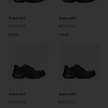
Enduro ACT
Enduro ACT
ACT244 S3
ACT219 S3
104.99
119.99
Enduro ACT
Enduro ACT
ACT216 S3
ACT215 S3