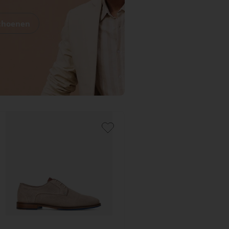
Schoenen