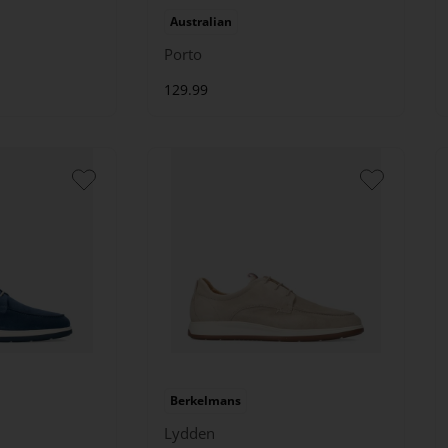
Australian
Porto
129.99
Berkelmans
Lydden