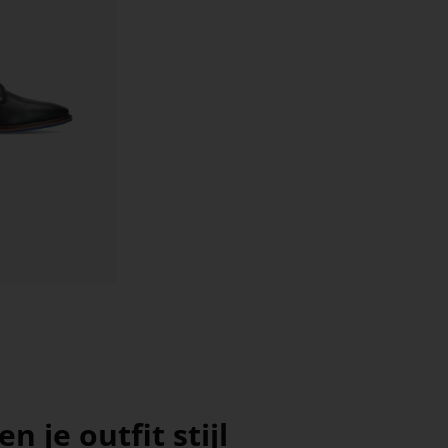
je outfit stijl