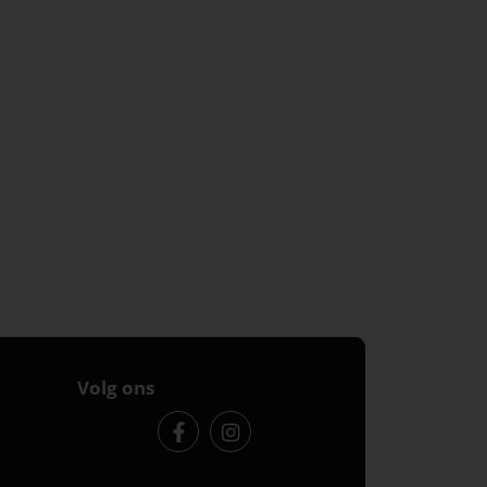
Volg ons