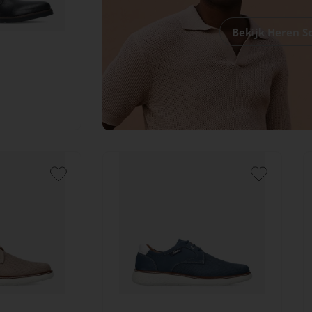
Bekijk Heren 