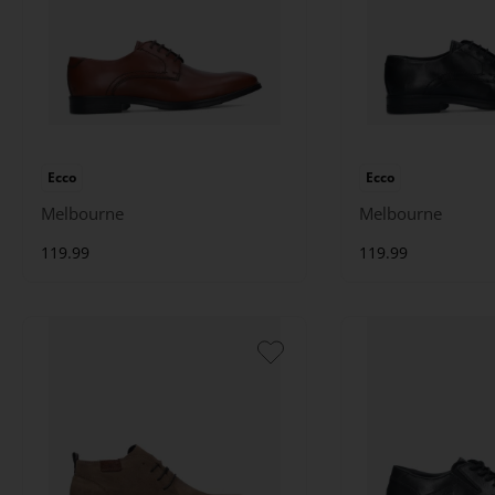
Ecco
Ecco
Melbourne
Melbourne
119.99
119.99