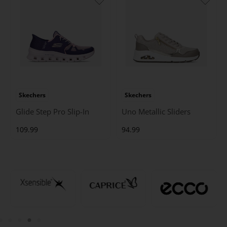
Skechers
Skechers
Glide Step Pro Slip-In
Uno Metallic Sliders
109.99
94.99