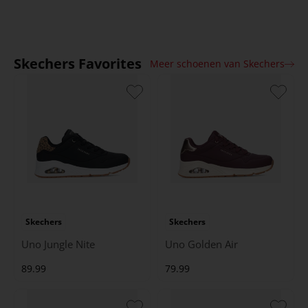
Skechers Favorites
Meer schoenen van Skechers
Skechers
Skechers
Uno Jungle Nite
Uno Golden Air
89.99
79.99