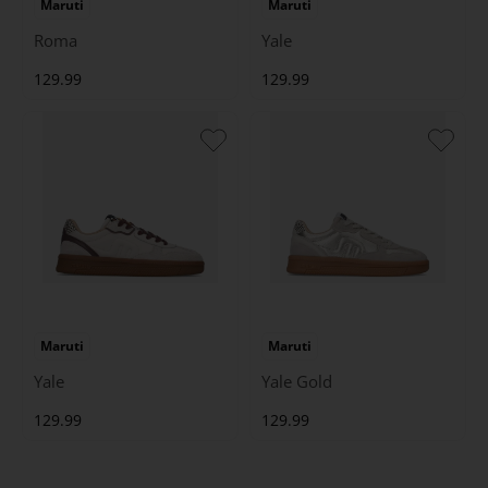
Maruti
Maruti
Roma
Yale
129.99
129.99
Maruti
Maruti
Yale
Yale Gold
129.99
129.99