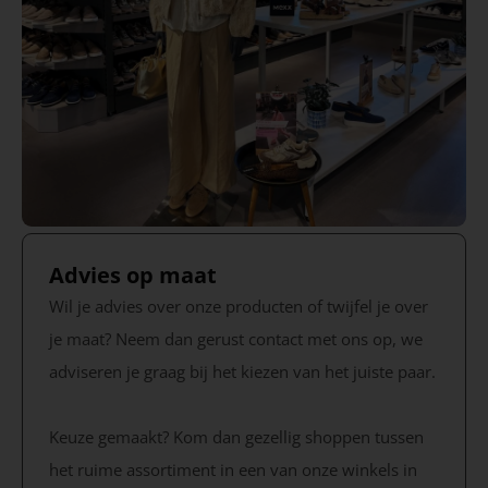
Advies op maat
Wil je advies over onze producten of twijfel je over
je maat? Neem dan gerust contact met ons op, we
adviseren je graag bij het kiezen van het juiste paar.
Keuze gemaakt? Kom dan gezellig shoppen tussen
het ruime assortiment in een van onze winkels in