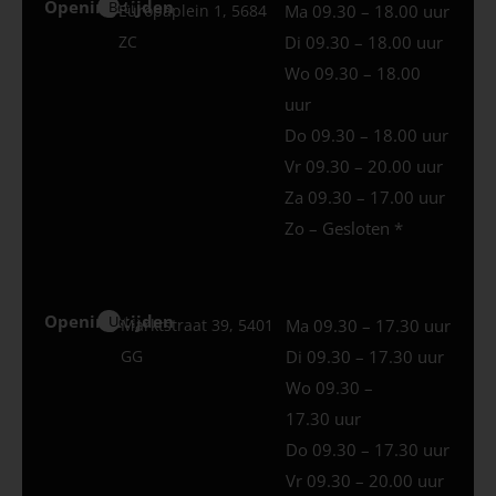
Openingstijden
Best
Europaplein 1, 5684
Ma 09.30 – 18.00 uur
ZC
Di 09.30 – 18.00 uur
Wo 09.30 – 18.00
uur
Do 09.30 – 18.00 uur
Vr 09.30 – 20.00 uur
Za 09.30 – 17.00 uur
Zo – Gesloten *
Openingstijden
Uden
Marktstraat 39, 5401
Ma 09.30 – 17.30 uur
GG
Di 09.30 – 17.30 uur
Wo 09.30 –
17.30 uur
Do 09.30 – 17.30 uur
Vr 09.30 – 20.00 uur