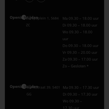
Openingstijden
Best
Europaplein 1, 5684
Ma 09.30 – 18.00 uur
ZC
Di 09.30 – 18.00 uur
Wo 09.30 – 18.00
uur
Do 09.30 – 18.00 uur
Vr 09.30 – 20.00 uur
Za 09.30 – 17.00 uur
Zo – Gesloten *
Openingstijden
Uden
Marktstraat 39, 5401
Ma 09.30 – 17.30 uur
GG
Di 09.30 – 17.30 uur
Wo 09.30 –
17.30 uur