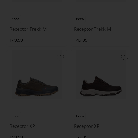
Ecco
Ecco
Receptor Trekk M
Receptor Trekk M
149.99
149.99
Ecco
Ecco
Receptor XP
Receptor XP
159.99
159.99