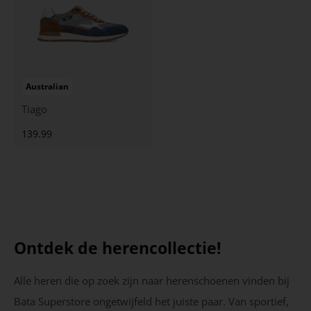
Australian
Tiago
139.99
Ontdek de herencollectie!
Alle heren die op zoek zijn naar herenschoenen vinden bij
Bata Superstore ongetwijfeld het juiste paar. Van sportief,