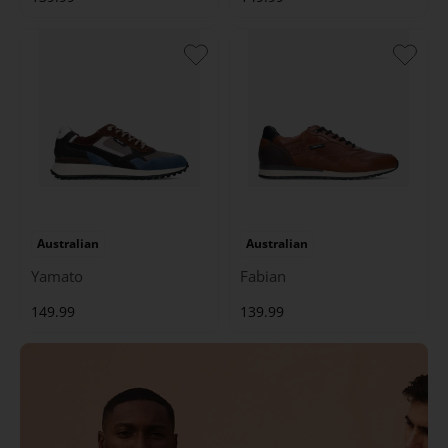
Australian
Australian
Yamato
Fabian
149.99
139.99