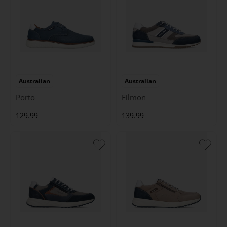
Australian
Australian
Porto
Filmon
129.99
139.99