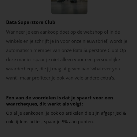
Bata Superstore Club
Wanneer je een aankoop doet op de webshop of in de
winkels en je schrijft je in voor onze nieuwsbrief, wordt je
automatisch member van onze Bata Superstore Club! Op
deze manier spaar je niet alleen voor een persoonlijke
waardecheque, die jij mag uitgeven aan ‘whatever you
want’, maar profiteer je ook van vele andere extra’s.
Een van de voordelen is dat je spaart voor een
waarcheques, dit werkt als volgt:
Op al je aankopen, ja ook op artikelen die zijn afgeprijsd &
ook tijdens acties, spaar je 5% aan punten.