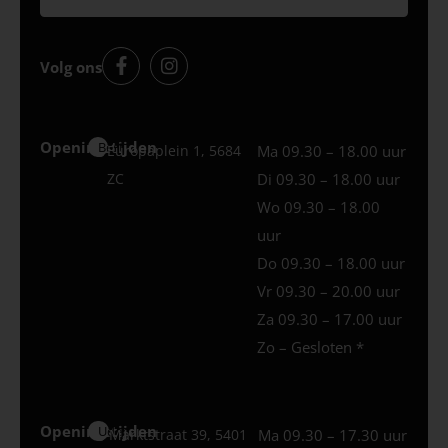
Volg ons
Openingstijden
Best
Europaplein 1, 5684
Ma 09.30 – 18.00 uur
ZC
Di 09.30 – 18.00 uur
Wo 09.30 – 18.00
uur
Do 09.30 – 18.00 uur
Vr 09.30 – 20.00 uur
Za 09.30 – 17.00 uur
Zo – Gesloten *
Openingstijden
Uden
Marktstraat 39, 5401
Ma 09.30 – 17.30 uur