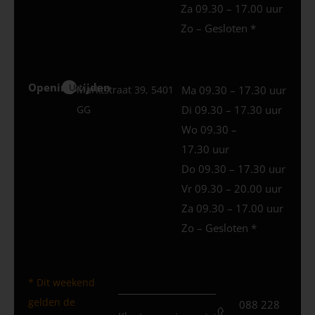
Za 09.30 – 17.00 uur
Zo – Gesloten *
Openingstijden
Uden
Marktstraat 39, 5401
Ma 09.30 – 17.30 uur
GG
Di 09.30 – 17.30 uur
Wo 09.30 –
17.30 uur
Do 09.30 – 17.30 uur
Vr 09.30 – 20.00 uur
Za 09.30 – 17.00 uur
Zo – Gesloten *
* Dit weekend
gelden de
088 228