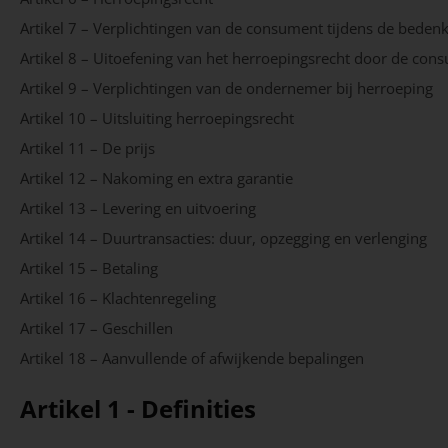
Artikel 7 – Verplichtingen van de consument tijdens de bedenk
Artikel 8 – Uitoefening van het herroepingsrecht door de co
Artikel 9 – Verplichtingen van de ondernemer bij herroeping
Artikel 10 – Uitsluiting herroepingsrecht
Artikel 11 – De prijs
Artikel 12 – Nakoming en extra garantie
Artikel 13 – Levering en uitvoering
Artikel 14 – Duurtransacties: duur, opzegging en verlenging
Artikel 15 – Betaling
Artikel 16 – Klachtenregeling
Artikel 17 – Geschillen
Artikel 18 – Aanvullende of afwijkende bepalingen
Artikel 1 - Definities