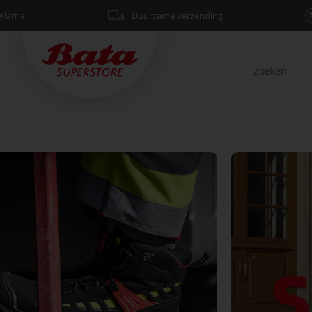
Klarna
Duurzame verzending