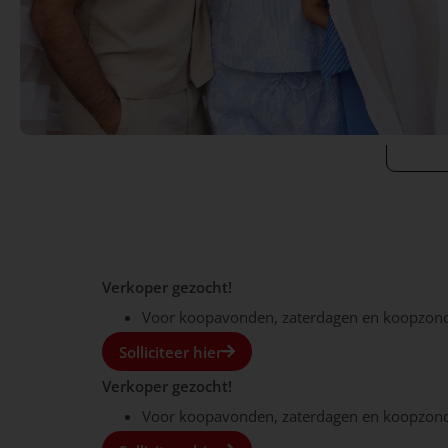
Verkoper gezocht!
Voor koopavonden, zaterdagen en koopzon
Solliciteer hier
Verkoper gezocht!
Voor koopavonden, zaterdagen en koopzond