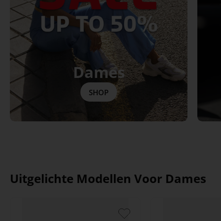
Dames
SHOP
Uitgelichte Modellen Voor Dames