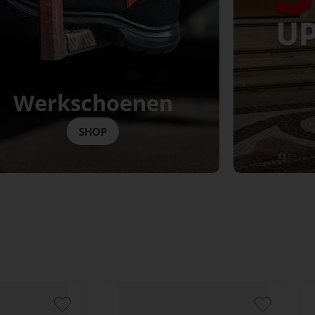
Werkschoenen
SHOP