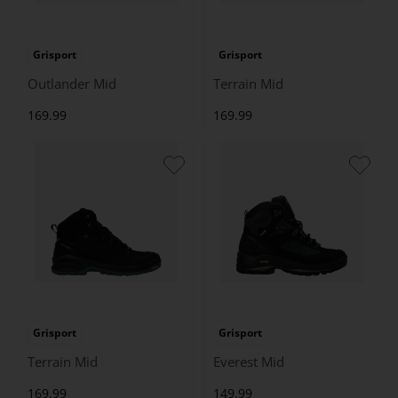
Grisport
Grisport
Outlander Mid
Terrain Mid
169.99
169.99
Grisport
Grisport
Terrain Mid
Everest Mid
169.99
149.99