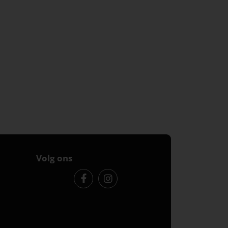
Volg ons