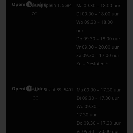
Openingstijden
Best
Europaplein 1, 5684
Ma 09.30 – 18.00 uur
ZC
Di 09.30 – 18.00 uur
Wo 09.30 – 18.00
uur
Do 09.30 – 18.00 uur
Vr 09.30 – 20.00 uur
Za 09.30 – 17.00 uur
Zo – Gesloten *
Openingstijden
Uden
Marktstraat 39, 5401
Ma 09.30 – 17.30 uur
GG
Di 09.30 – 17.30 uur
Wo 09.30 –
17.30 uur
Do 09.30 – 17.30 uur
Vr 09.30 – 20.00 uur