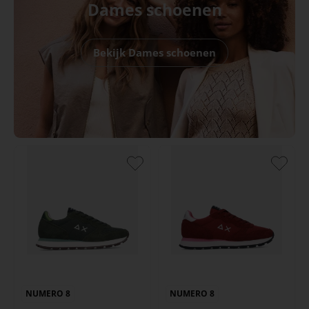
Dames schoenen
Bekijk Dames schoenen
NUMERO 8
NUMERO 8