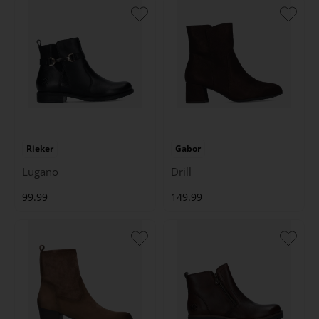
Rieker
Gabor
Lugano
Drill
99.99
149.99