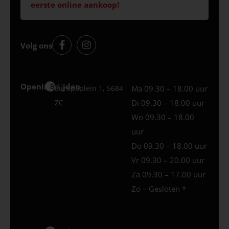
eerste online aankoop!
Volg ons
Openingstijden
Best
Europaplein 1, 5684
Ma 09.30 – 18.00 uur
ZC
Di 09.30 – 18.00 uur
Wo 09.30 – 18.00
uur
Do 09.30 – 18.00 uur
Vr 09.30 – 20.00 uur
Za 09.30 – 17.00 uur
Zo – Gesloten *