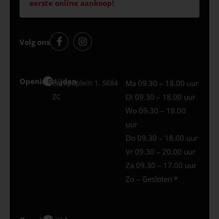
eerste online aankoop!
Volg ons
Openingstijden
Best
Europaplein 1, 5684
Ma 09.30 – 18.00 uur
ZC
Di 09.30 – 18.00 uur
Wo 09.30 – 18.00
uur
Do 09.30 – 18.00 uur
Vr 09.30 – 20.00 uur
Za 09.30 – 17.00 uur
Zo – Gesloten *