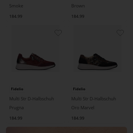
Smoke
Brown
184.99
184.99
Fidelio
Fidelio
Multi Str D-Halbschuh
Multi Str D-Halbschuh
Prugna
Oro Marvel
184.99
184.99