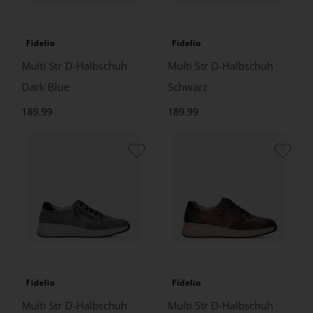
Fidelio
Fidelio
Multi Str D-Halbschuh
Multi Str D-Halbschuh
Dark Blue
Schwarz
189.99
189.99
Fidelio
Fidelio
Multi Str D-Halbschuh
Multi Str D-Halbschuh