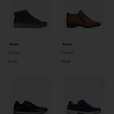
Rieker
Rieker
Ottawa
Ottawa
94.99
79.99