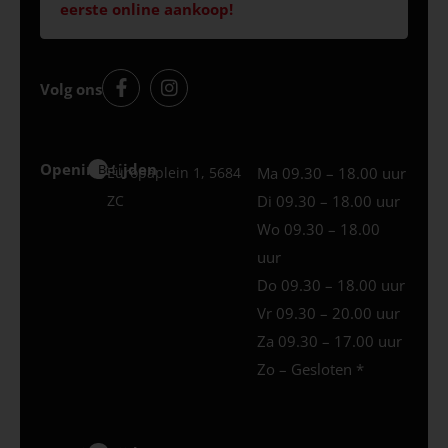
eerste online aankoop!
Volg ons
Openingstijden
Best
Europaplein 1, 5684
Ma 09.30 – 18.00 uur
ZC
Di 09.30 – 18.00 uur
Wo 09.30 – 18.00
uur
Do 09.30 – 18.00 uur
Vr 09.30 – 20.00 uur
Za 09.30 – 17.00 uur
Zo – Gesloten *