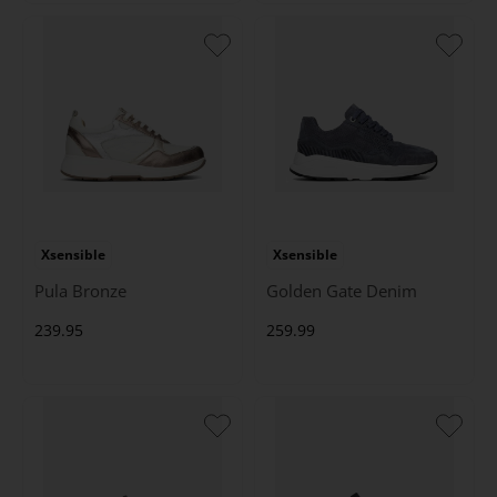
Xsensible
Xsensible
Pula Bronze
Golden Gate Denim
239.95
259.99