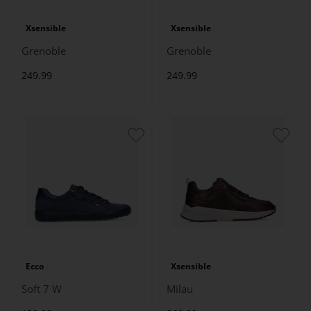
Xsensible
Xsensible
Grenoble
Grenoble
249.99
249.99
Ecco
Xsensible
Soft 7 W
Milau