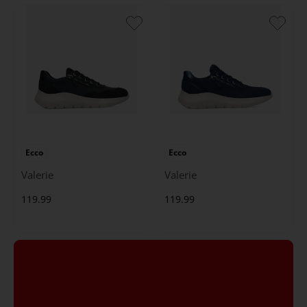
Ecco
Ecco
Valerie
Valerie
119.99
119.99