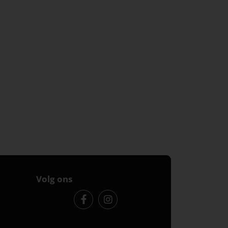
Volg ons