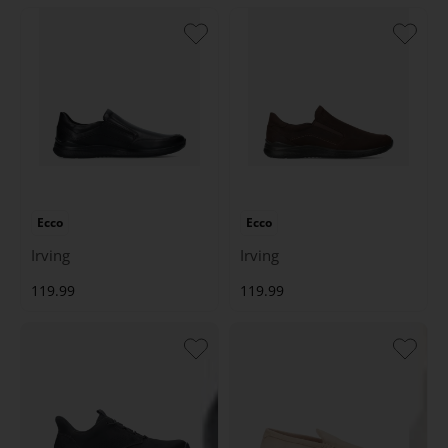
Ecco
Ecco
Irving
Irving
119.99
119.99