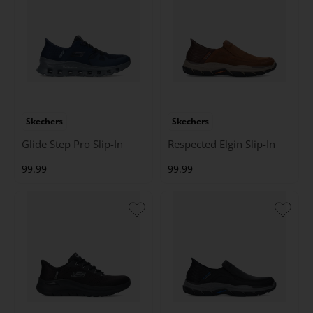
Skechers
Skechers
Glide Step Pro Slip-In
Respected Elgin Slip-In
99.99
99.99