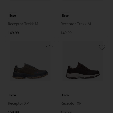
Ecco
Ecco
Receptor Trekk M
Receptor Trekk M
149.99
149.99
Ecco
Ecco
Receptor XP
Receptor XP
159.99
159.99