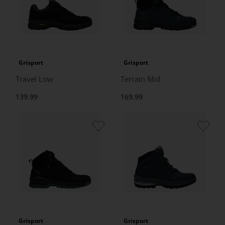
Grisport
Grisport
Travel Low
Terrain Mid
139.99
169.99
Grisport
Grisport