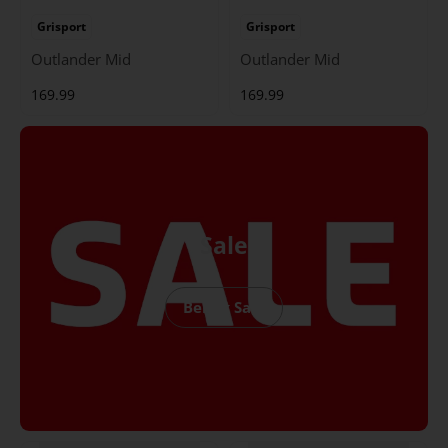
Grisport
Grisport
Outlander Mid
Outlander Mid
169.99
169.99
Sale
Bekijk Sale