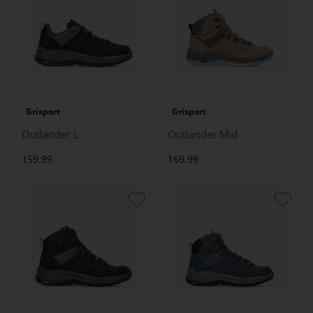
Grisport
Grisport
Outlander L
Outlander Mid
159.99
169.99