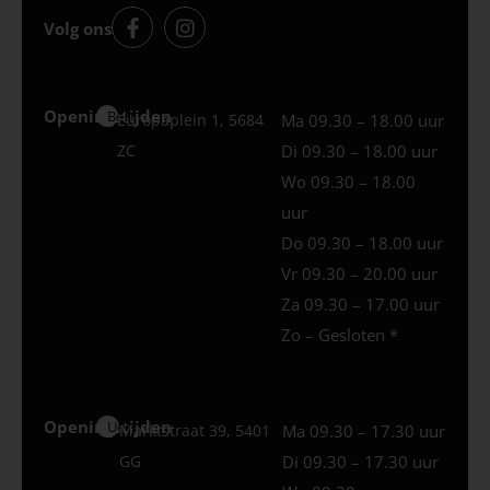
Volg ons
Openingstijden
Best
Europaplein 1, 5684
Ma 09.30 – 18.00 uur
ZC
Di 09.30 – 18.00 uur
Wo 09.30 – 18.00
uur
Do 09.30 – 18.00 uur
Vr 09.30 – 20.00 uur
Za 09.30 – 17.00 uur
Zo – Gesloten *
Openingstijden
Uden
Marktstraat 39, 5401
Ma 09.30 – 17.30 uur
GG
Di 09.30 – 17.30 uur