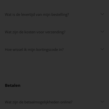
Wat is de levertijd van mijn bestelling?
Wat zijn de kosten voor verzending?
Hoe wissel ik mijn kortingscode in?
Betalen
Wat zijn de betaalmogelijkheden online?