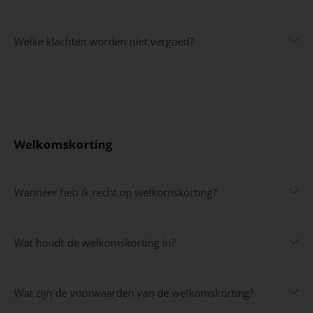
Welke klachten worden niet vergoed?
Welkomskorting
Wanneer heb ik recht op welkomskorting?
Wat houdt de welkomskorting in?
Wat zijn de voorwaarden van de welkomskorting?