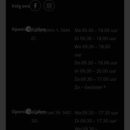
Volg ons
Openingstijden
Best
Europaplein 1, 5684
Ma 09.30 – 18.00 uur
ZC
Di 09.30 – 18.00 uur
Wo 09.30 – 18.00
uur
Do 09.30 – 18.00 uur
Vr 09.30 – 20.00 uur
Za 09.30 – 17.00 uur
Zo – Gesloten *
Openingstijden
Uden
Marktstraat 39, 5401
Ma 09.30 – 17.30 uur
GG
Di 09.30 – 17.30 uur
Wo 09.30 –