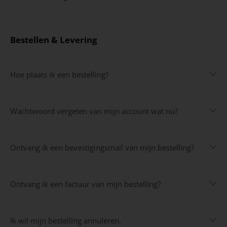
Bestellen & Levering
Hoe plaats ik een bestelling?
Wachtwoord vergeten van mijn account wat nu?
Ontvang ik een bevestigingsmail van mijn bestelling?
Ontvang ik een factuur van mijn bestelling?
Ik wil mijn bestelling annuleren.