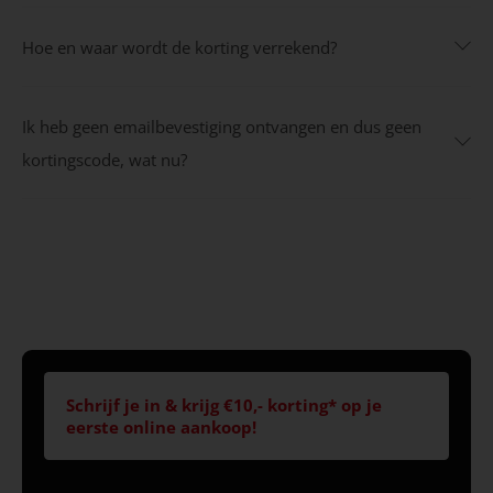
Hoe en waar wordt de korting verrekend?
Ik heb geen emailbevestiging ontvangen en dus geen
kortingscode, wat nu?
Schrijf je in & krijg €10,- korting* op je
eerste online aankoop!