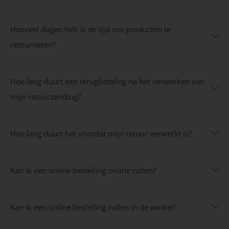
Hoeveel dagen heb ik de tijd om producten te
retourneren?
Hoe lang duurt een terugbetaling na het verwerken van
mijn retourzending?
Hoe lang duurt het voordat mijn retour verwerkt is?
Kan ik een online bestelling online ruilen?
Kan ik een online bestelling ruilen in de winkel?