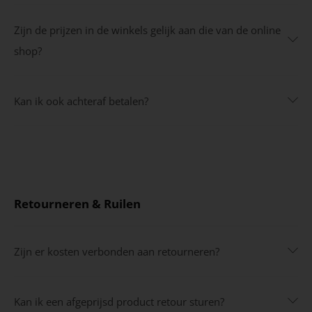
Zijn de prijzen in de winkels gelijk aan die van de online
shop?
Kan ik ook achteraf betalen?
Retourneren & Ruilen
Zijn er kosten verbonden aan retourneren?
Kan ik een afgeprijsd product retour sturen?