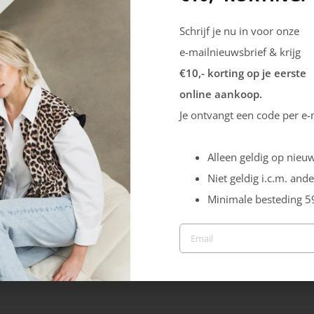
Schrijf je nu in voor onze
e-mailnieuwsbrief & krijg
€10,- korting op je eerste
online aankoop.
Je ontvangt een code per e-
Alleen geldig op nieuw
Niet geldig i.c.m. ande
Minimale besteding 5