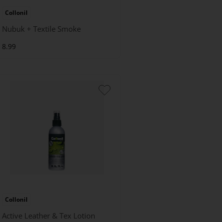
Collonil
Nubuk + Textile Smoke
8.99
Collonil
Active Leather & Tex Lotion