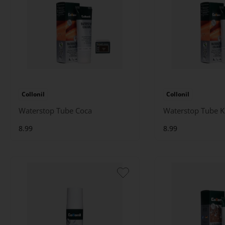
Collonil
Collonil
Waterstop Tube Coca
Waterstop Tube K
8.99
8.99