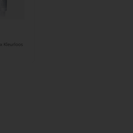
x Kleurloos