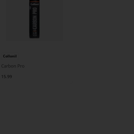
Collonil
Carbon Pro
15.99