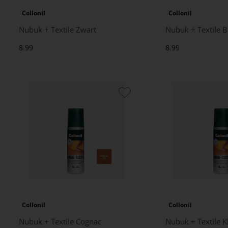
Collonil
Collonil
Nubuk + Textile Zwart
Nubuk + Textile 
8.99
8.99
Collonil
Collonil
Nubuk + Textile Cognac
Nubuk + Textile K