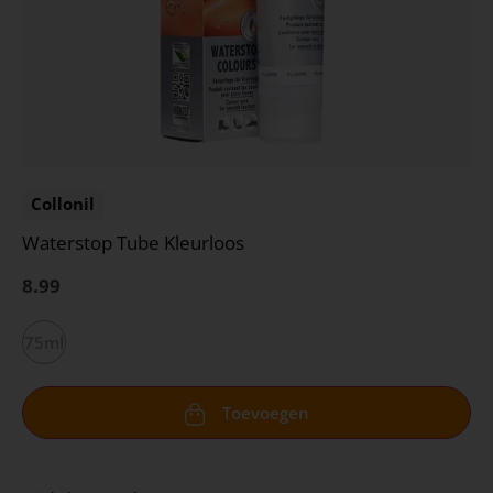
Collonil
Waterstop Tube Kleurloos
8.99
75ml
Toevoegen