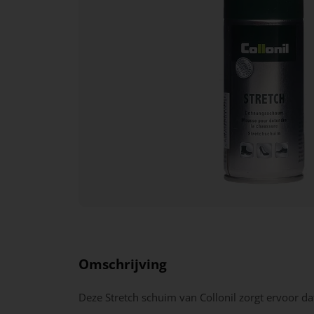
Omschrijving
Deze Stretch schuim van Collonil zorgt ervoor da