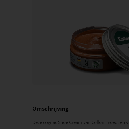
Omschrijving
Deze cognac Shoe Cream van Collonil voedt en v