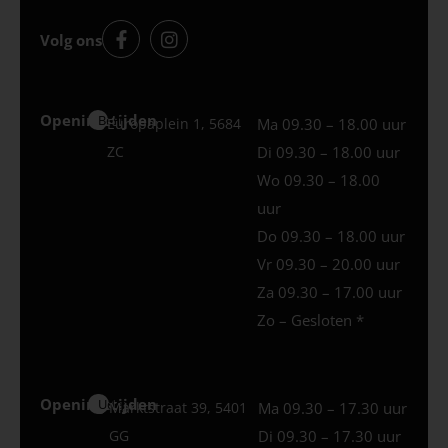
Volg ons
Openingstijden
Best
Europaplein 1, 5684
Ma 09.30 – 18.00 uur
ZC
Di 09.30 – 18.00 uur
Wo 09.30 – 18.00
uur
Do 09.30 – 18.00 uur
Vr 09.30 – 20.00 uur
Za 09.30 – 17.00 uur
Zo – Gesloten *
Openingstijden
Uden
Marktstraat 39, 5401
Ma 09.30 – 17.30 uur
GG
Di 09.30 – 17.30 uur