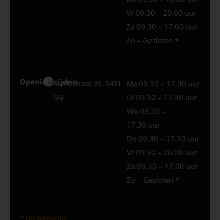
Vr 09.30 – 20.00 uur
Za 09.30 – 17.00 uur
Zo – Gesloten *
Openingstijden
Uden
Marktstraat 39, 5401
Ma 09.30 – 17.30 uur
GG
Di 09.30 – 17.30 uur
Wo 09.30 –
17.30 uur
Do 09.30 – 17.30 uur
Vr 09.30 – 20.00 uur
Za 09.30 – 17.00 uur
Zo – Gesloten *
* Dit weekend