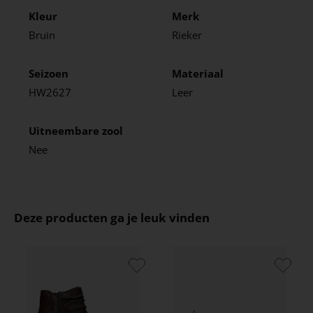
Kleur
Merk
Bruin
Rieker
Seizoen
Materiaal
HW2627
Leer
Uitneembare zool
Nee
Deze producten ga je leuk vinden