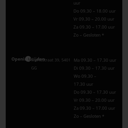
uur
Do 09.30 – 18.00 uur
Vr 09.30 – 20.00 uur
Za 09.30 – 17.00 uur
Zo – Gesloten *
Openingstijden
Uden
Marktstraat 39, 5401
Ma 09.30 – 17.30 uur
GG
Di 09.30 – 17.30 uur
Wo 09.30 –
17.30 uur
Do 09.30 – 17.30 uur
Vr 09.30 – 20.00 uur
Za 09.30 – 17.00 uur
Zo – Gesloten *