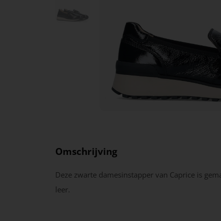
Omschrijving
Deze zwarte damesinstapper van Caprice is gem
leer.