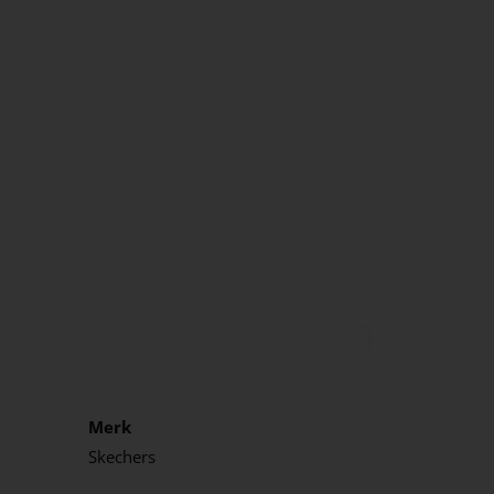
Merk
Skechers