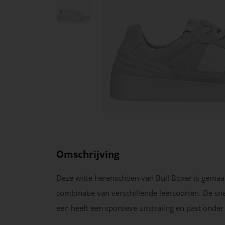
Omschrijving
Deze witte herenschoen van Bull Boxer is gemaa
combinatie van verschillende leersoorten. De sn
een heeft een sportieve uitstraling en past onder 