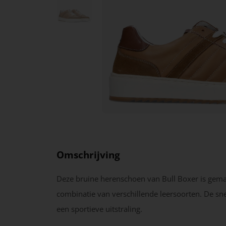
Omschrijving
Deze bruine herenschoen van Bull Boxer is gem
combinatie van verschillende leersoorten. De sn
een sportieve uitstraling.