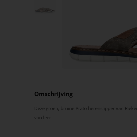
Omschrijving
Deze groen, bruine Prato herenslipper van Rieke
van leer.