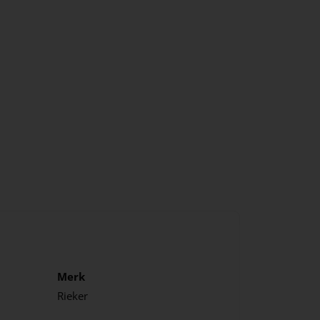
Merk
Rieker