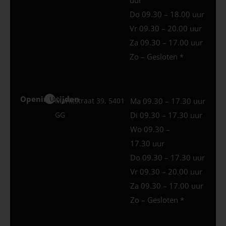
Do 09.30 – 18.00 uur
Vr 09.30 – 20.00 uur
Za 09.30 – 17.00 uur
Zo – Gesloten *
Openingstijden
Uden
Marktstraat 39, 5401
Ma 09.30 – 17.30 uur
GG
Di 09.30 – 17.30 uur
Wo 09.30 –
17.30 uur
Do 09.30 – 17.30 uur
Vr 09.30 – 20.00 uur
Za 09.30 – 17.00 uur
Zo – Gesloten *