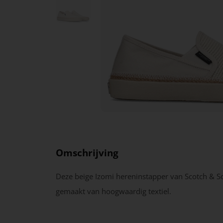
Omschrijving
Deze beige Izomi hereninstapper van Scotch & S
gemaakt van hoogwaardig textiel.