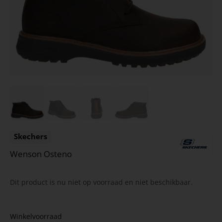
Skechers
Wenson Osteno
Dit product is nu niet op voorraad en niet beschikbaar.
Winkelvoorraad