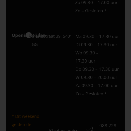
Za 09.30 – 17.00 uur
Zo – Gesloten *
Openingstijden
Uden
Marktstraat 39, 5401
Ma 09.30 – 17.30 uur
GG
Di 09.30 – 17.30 uur
Wo 09.30 –
17.30 uur
Do 09.30 – 17.30 uur
Vr 09.30 – 20.00 uur
Za 09.30 – 17.00 uur
Zo – Gesloten *
* Dit weekend
gelden de
088 228
Klantenservice