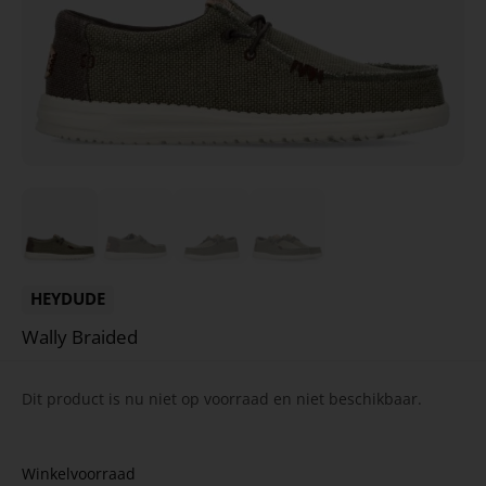
HEYDUDE
Wally Braided
Dit product is nu niet op voorraad en niet beschikbaar.
Winkelvoorraad