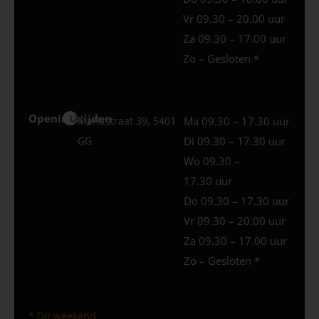
Vr 09.30 – 20.00 uur
Za 09.30 – 17.00 uur
Zo – Gesloten *
Openingstijden
Uden
Marktstraat 39, 5401
Ma 09.30 – 17.30 uur
GG
Di 09.30 – 17.30 uur
Wo 09.30 –
17.30 uur
Do 09.30 – 17.30 uur
Vr 09.30 – 20.00 uur
Za 09.30 – 17.00 uur
Zo – Gesloten *
* Dit weekend