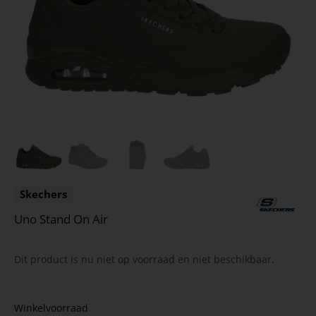
Skechers
Uno Stand On Air
Dit product is nu niet op voorraad en niet beschikbaar.
Winkelvoorraad