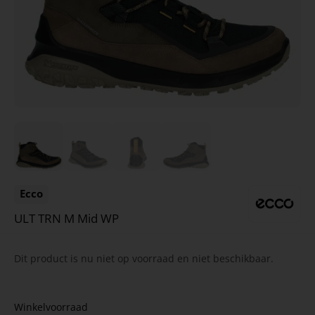
Ecco
ULT TRN M Mid WP
Dit product is nu niet op voorraad en niet beschikbaar.
Winkelvoorraad