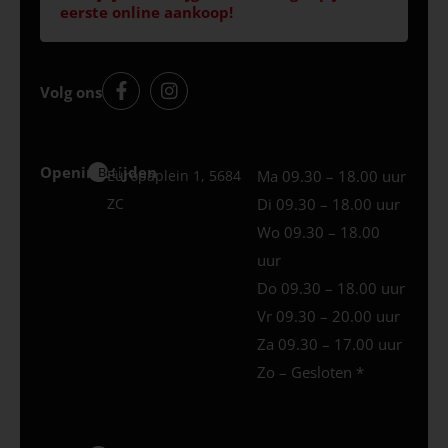
eerste online aankoop!
Volg ons
Openingstijden
Best
Europaplein 1, 5684
Ma 09.30 – 18.00 uur
ZC
Di 09.30 – 18.00 uur
Wo 09.30 – 18.00
uur
Do 09.30 – 18.00 uur
Vr 09.30 – 20.00 uur
Za 09.30 – 17.00 uur
Zo – Gesloten *