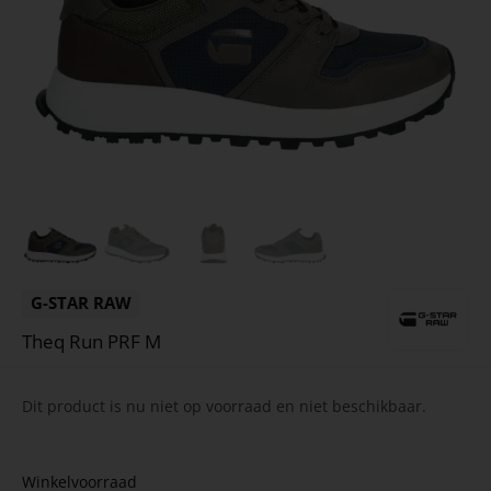
G-STAR RAW
Theq Run PRF M
Dit product is nu niet op voorraad en niet beschikbaar.
Winkelvoorraad