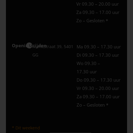
Vr 09.30 – 20.00 uur
Za 09.30 – 17.00 uur
Zo – Gesloten *
Openingstijden
Uden
Marktstraat 39, 5401
Ma 09.30 – 17.30 uur
GG
Di 09.30 – 17.30 uur
Wo 09.30 –
17.30 uur
Do 09.30 – 17.30 uur
Vr 09.30 – 20.00 uur
Za 09.30 – 17.00 uur
Zo – Gesloten *
* Dit weekend