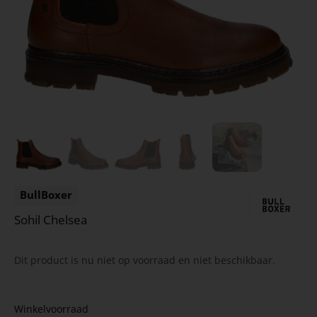
BullBoxer
Sohil Chelsea
Dit product is nu niet op voorraad en niet beschikbaar.
Winkelvoorraad