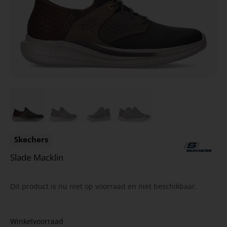
Skechers
Slade Macklin
Dit product is nu niet op voorraad en niet beschikbaar.
Winkelvoorraad