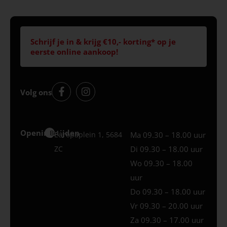
Schrijf je in & krijg €10,- korting* op je
eerste online aankoop!
Volg ons
Openingstijden
Best
Europaplein 1, 5684
Ma 09.30 – 18.00 uur
ZC
Di 09.30 – 18.00 uur
Wo 09.30 – 18.00
uur
Do 09.30 – 18.00 uur
Vr 09.30 – 20.00 uur
Za 09.30 – 17.00 uur