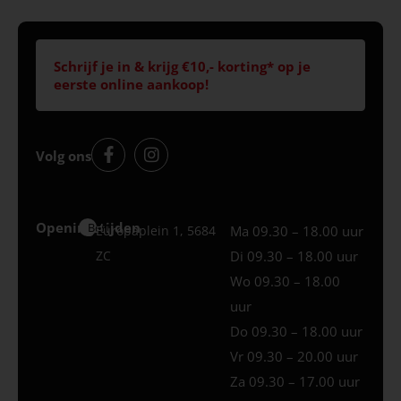
Schrijf je in & krijg €10,- korting* op je
eerste online aankoop!
Volg ons
Openingstijden
Best
Europaplein 1, 5684
Ma 09.30 – 18.00 uur
ZC
Di 09.30 – 18.00 uur
Wo 09.30 – 18.00
uur
Do 09.30 – 18.00 uur
Vr 09.30 – 20.00 uur
Za 09.30 – 17.00 uur