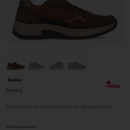
Rieker
Samira
Dit product is nu niet op voorraad en niet beschikbaar.
Winkelvoorraad