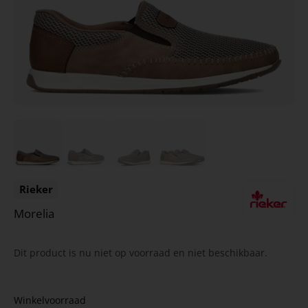
Rieker
Morelia
Dit product is nu niet op voorraad en niet beschikbaar.
Winkelvoorraad