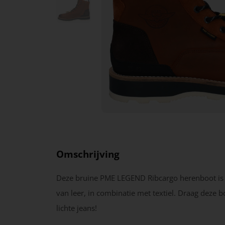
Omschrijving
Deze bruine PME LEGEND Ribcargo herenboot is
van leer, in combinatie met textiel. Draag deze 
lichte jeans!