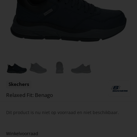
Skechers
Relaxed Fit: Benago
Dit product is nu niet op voorraad en niet beschikbaar.
Winkelvoorraad