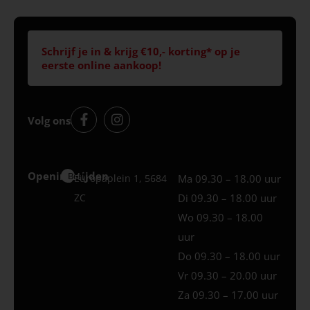
Schrijf je in & krijg €10,- korting* op je
eerste online aankoop!
Volg ons
Openingstijden
Best
Europaplein 1, 5684
Ma 09.30 – 18.00 uur
ZC
Di 09.30 – 18.00 uur
Wo 09.30 – 18.00
uur
Do 09.30 – 18.00 uur
Vr 09.30 – 20.00 uur
Za 09.30 – 17.00 uur