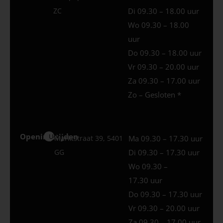
ZC
Di 09.30 – 18.00 uur
Wo 09.30 – 18.00
uur
Do 09.30 – 18.00 uur
Vr 09.30 – 20.00 uur
Za 09.30 – 17.00 uur
Zo – Gesloten *
Openingstijden
Uden
Marktstraat 39, 5401
Ma 09.30 – 17.30 uur
GG
Di 09.30 – 17.30 uur
Wo 09.30 –
17.30 uur
Do 09.30 – 17.30 uur
Vr 09.30 – 20.00 uur
Za 09.30 – 17.00 uur