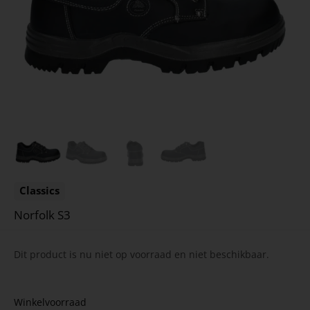
Classics
Norfolk S3
Dit product is nu niet op voorraad en niet beschikbaar.
Winkelvoorraad