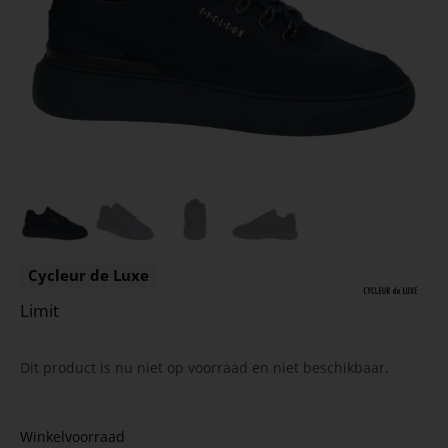
Cycleur de Luxe
Limit
Dit product is nu niet op voorraad en niet beschikbaar.
Winkelvoorraad