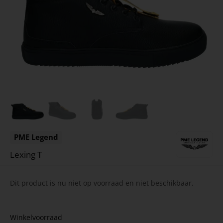
PME Legend
Lexing T
Dit product is nu niet op voorraad en niet beschikbaar.
Winkelvoorraad